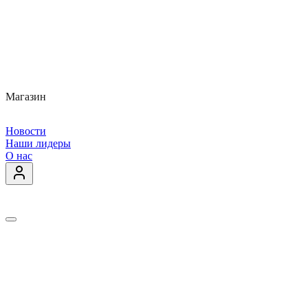
Магазин
Новости
Наши лидеры
О нас