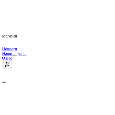
Магазин
Новости
Наши лидеры
О нас