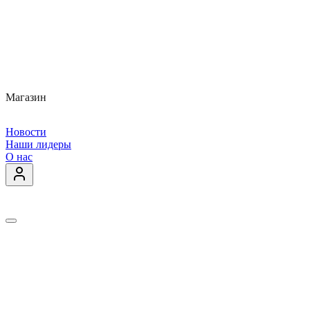
Магазин
Новости
Наши лидеры
О нас