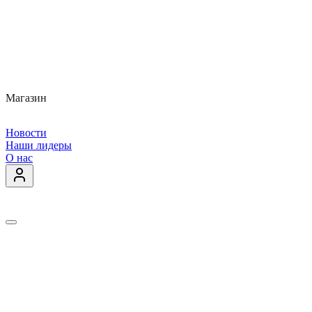
Магазин
Новости
Наши лидеры
О нас