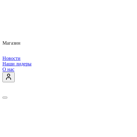
Магазин
Новости
Наши лидеры
О нас