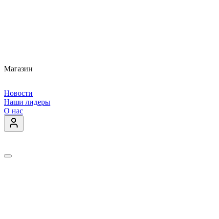
Магазин
Новости
Наши лидеры
О нас