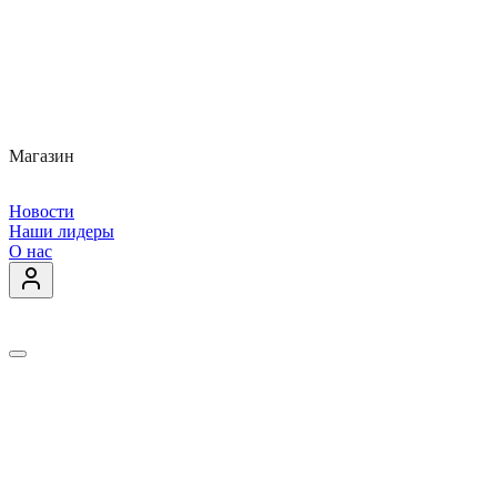
Магазин
Новости
Наши лидеры
О нас