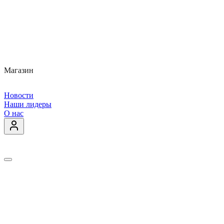
Магазин
Новости
Наши лидеры
О нас