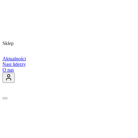
Sklep
Aktualności
Nasi liderzy
O nas