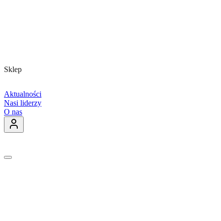
Sklep
Aktualności
Nasi liderzy
O nas