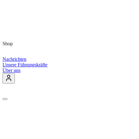
Shop
Nachrichten
Unsere Führungskräfte
Über uns