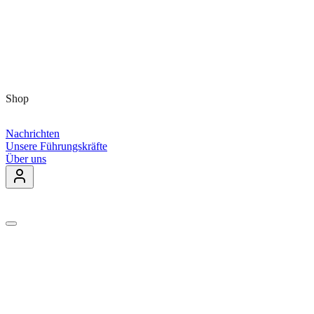
Shop
Nachrichten
Unsere Führungskräfte
Über uns