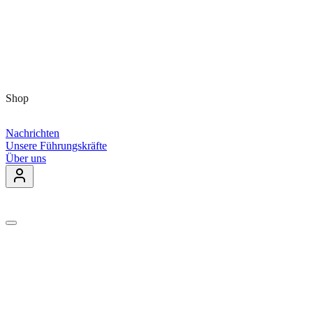
Shop
Nachrichten
Unsere Führungskräfte
Über uns