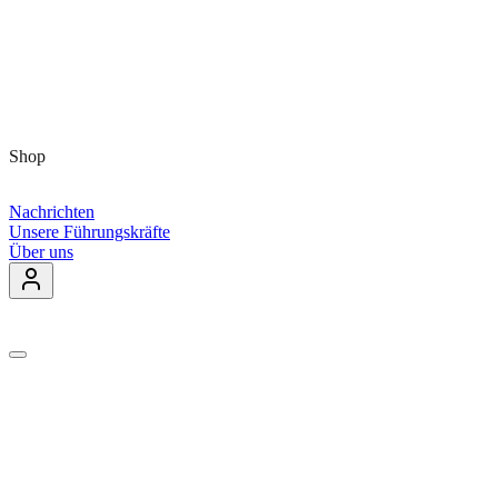
Shop
Nachrichten
Unsere Führungskräfte
Über uns