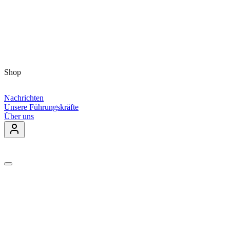
Shop
Nachrichten
Unsere Führungskräfte
Über uns