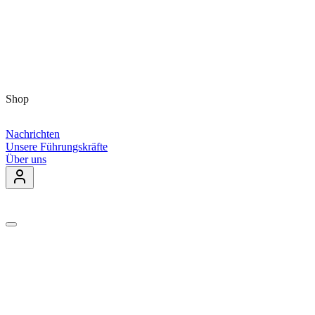
Shop
Nachrichten
Unsere Führungskräfte
Über uns