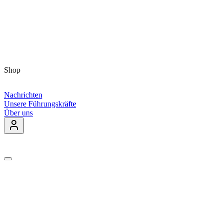
Shop
Nachrichten
Unsere Führungskräfte
Über uns