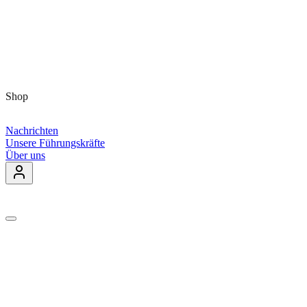
Shop
Nachrichten
Unsere Führungskräfte
Über uns