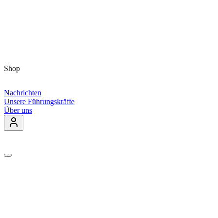
Shop
Nachrichten
Unsere Führungskräfte
Über uns